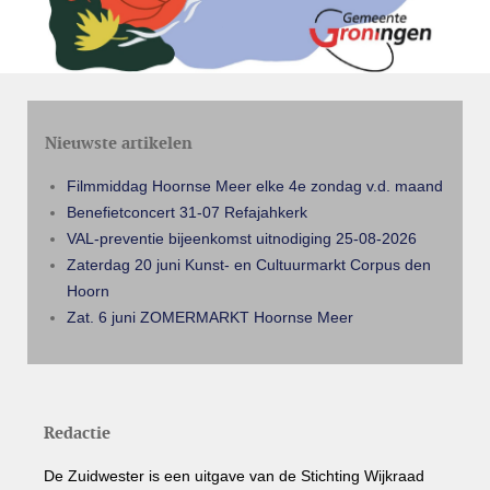
Nieuwste artikelen
Filmmiddag Hoornse Meer elke 4e zondag v.d. maand
Benefietconcert 31-07 Refajahkerk
VAL-preventie bijeenkomst uitnodiging 25-08-2026
Zaterdag 20 juni Kunst- en Cultuurmarkt Corpus den
Hoorn
Zat. 6 juni ZOMERMARKT Hoornse Meer
Redactie
De Zuidwester is een uitgave van de Stichting Wijkraad