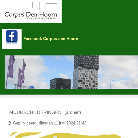
Facebook Corpus den Hoorn
"MUURSCHILDERINGEN" (archief)
Gepubliceerd: dinsdag 11 juni 2024 21:42